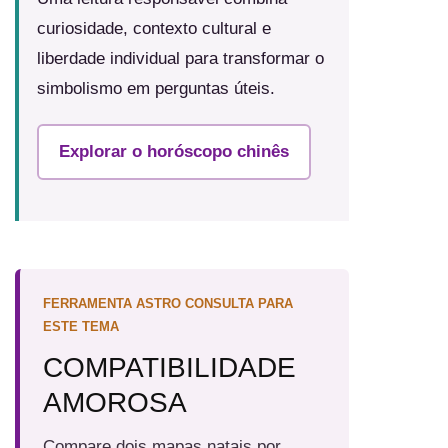
curiosidade, contexto cultural e
liberdade individual para transformar o
simbolismo em perguntas úteis.
Explorar o horóscopo chinês
FERRAMENTA ASTRO CONSULTA PARA
ESTE TEMA
COMPATIBILIDADE
AMOROSA
Compare dois mapas natais por