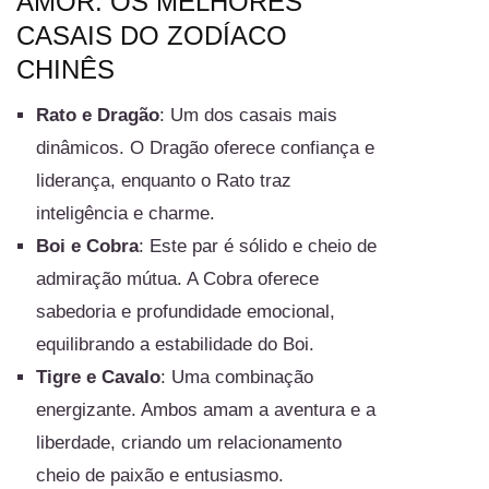
AMOR: OS MELHORES
CASAIS DO ZODÍACO
CHINÊS
Rato e Dragão
: Um dos casais mais
dinâmicos. O Dragão oferece confiança e
liderança, enquanto o Rato traz
inteligência e charme.
Boi e Cobra
: Este par é sólido e cheio de
admiração mútua. A Cobra oferece
sabedoria e profundidade emocional,
equilibrando a estabilidade do Boi.
Tigre e Cavalo
: Uma combinação
energizante. Ambos amam a aventura e a
liberdade, criando um relacionamento
cheio de paixão e entusiasmo.