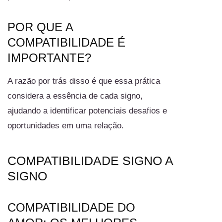
POR QUE A
COMPATIBILIDADE É
IMPORTANTE?
A razão por trás disso é que essa prática
considera a essência de cada signo,
ajudando a identificar potenciais desafios e
oportunidades em uma relação.
COMPATIBILIDADE SIGNO A
SIGNO
COMPATIBILIDADE DO