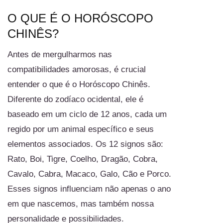
O QUE É O HORÓSCOPO
CHINÊS?
Antes de mergulharmos nas
compatibilidades amorosas, é crucial
entender o que é o Horóscopo Chinês.
Diferente do zodíaco ocidental, ele é
baseado em um ciclo de 12 anos, cada um
regido por um animal específico e seus
elementos associados. Os 12 signos são:
Rato, Boi, Tigre, Coelho, Dragão, Cobra,
Cavalo, Cabra, Macaco, Galo, Cão e Porco.
Esses signos influenciam não apenas o ano
em que nascemos, mas também nossa
personalidade e possibilidades.