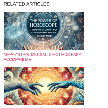
RELATED ARTICLES
MAPA ASTRAL MENSAL: 3 MOTIVOS PARA
ACOMPANHAR