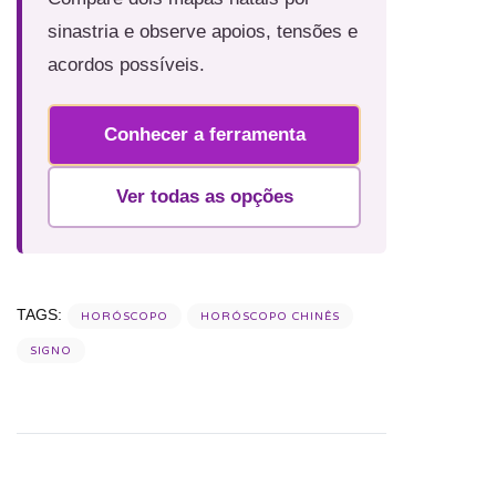
sinastria e observe apoios, tensões e
acordos possíveis.
Conhecer a ferramenta
Ver todas as opções
TAGS:
HORÓSCOPO
HORÓSCOPO CHINÊS
SIGNO