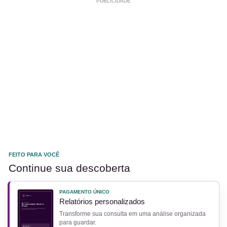
PUBLICIDADE
FEITO PARA VOCÊ
Continue sua descoberta
PAGAMENTO ÚNICO
Relatórios personalizados
Transforme sua consulta em uma análise organizada
para guardar.