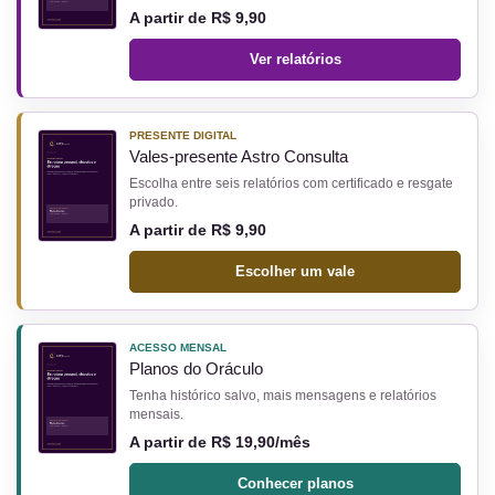
A partir de R$ 9,90
Ver relatórios
PRESENTE DIGITAL
Vales-presente Astro Consulta
Escolha entre seis relatórios com certificado e resgate
privado.
A partir de R$ 9,90
Escolher um vale
ACESSO MENSAL
Planos do Oráculo
Tenha histórico salvo, mais mensagens e relatórios
mensais.
A partir de R$ 19,90/mês
Conhecer planos