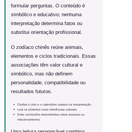
formular perguntas. O conteúdo é
simbólico e educativo; nenhuma
interpretação determina fatos ou
substitui orientação profissional.
O zodíaco chinês reúne animais,
elementos e ciclos tradicionais. Essas
associações têm valor cultural e
simbólico, mas não definem
personalidade, compatibilidade ou
resultados futuros.
Confira o ciclo e o calendário usados na interpretação.
Leia os símbolos como referências culturais.
Evite conclusões deterministas sobre pessoas ou
relacionamentos.
Uma leitura responsável combina