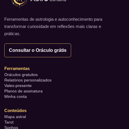
Ferramentas de astrologia e autoconhecimento para
transformar curiosidade em reflexões mais claras e
práticas.
Consultar o Oráculo grátis
Ferramentas
Oráculos gratuitos
Relatórios personalizados
Vales-presente
Planos de assinatura
Minha conta
Conteúdos
Mapa astral
Tarot
Sonhos