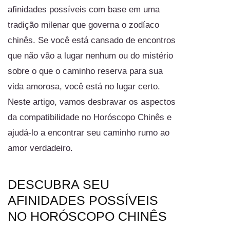
afinidades possíveis com base em uma
tradição milenar que governa o zodíaco
chinês. Se você está cansado de encontros
que não vão a lugar nenhum ou do mistério
sobre o que o caminho reserva para sua
vida amorosa, você está no lugar certo.
Neste artigo, vamos desbravar os aspectos
da compatibilidade no Horóscopo Chinês e
ajudá-lo a encontrar seu caminho rumo ao
amor verdadeiro.
DESCUBRA SEU
AFINIDADES POSSÍVEIS
NO HORÓSCOPO CHINÊS