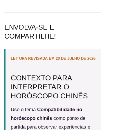
ENVOLVA-SE E
COMPARTILHE!
LEITURA REVISADA EM 20 DE JULHO DE 2026
CONTEXTO PARA
INTERPRETAR O
HORÓSCOPO CHINÊS
Use o tema
Compatibilidade no
horóscopo chinês
como ponto de
partida para observar experiências e