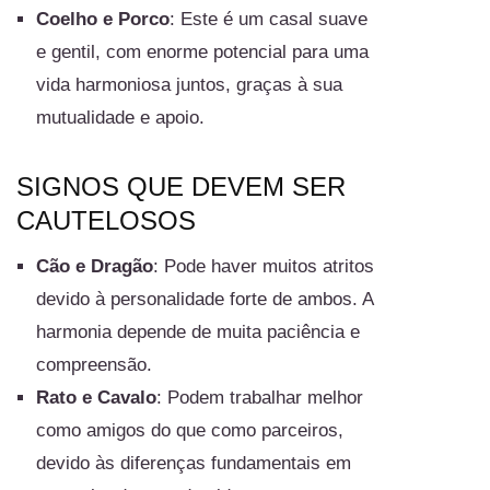
Coelho e Porco
: Este é um casal suave
e gentil, com enorme potencial para uma
vida harmoniosa juntos, graças à sua
mutualidade e apoio.
SIGNOS QUE DEVEM SER
CAUTELOSOS
Cão e Dragão
: Pode haver muitos atritos
devido à personalidade forte de ambos. A
harmonia depende de muita paciência e
compreensão.
Rato e Cavalo
: Podem trabalhar melhor
como amigos do que como parceiros,
devido às diferenças fundamentais em