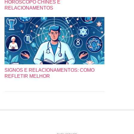
HORÓSCOPO CHINÊS E
RELACIONAMENTOS
SIGNOS E RELACIONAMENTOS: COMO
REFLETIR MELHOR