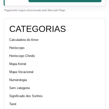
Pagamento seguro processado pelo Mercado Pago.
CATEGORIAS
Calculadora do Amor
Horóscopo
Horóscopo Chinês
Mapa Astral
Mapa Vocacional
Numerologia
Sem categoria
Significado dos Sonhos
Tarot