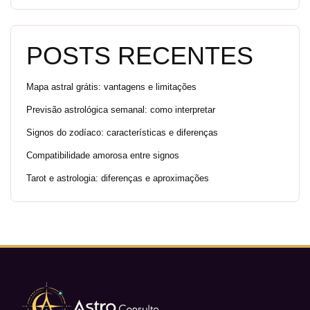
POSTS RECENTES
Mapa astral grátis: vantagens e limitações
Previsão astrológica semanal: como interpretar
Signos do zodíaco: características e diferenças
Compatibilidade amorosa entre signos
Tarot e astrologia: diferenças e aproximações