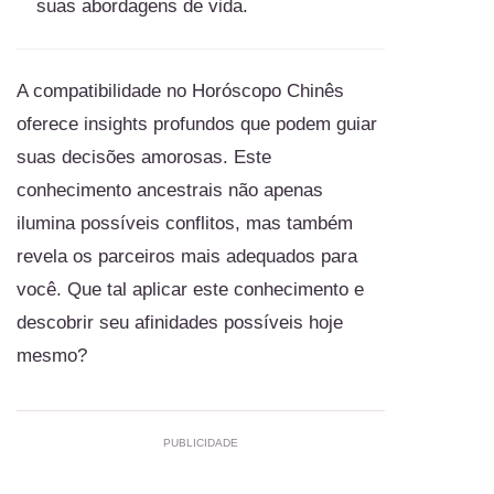
suas abordagens de vida.
A compatibilidade no Horóscopo Chinês
oferece insights profundos que podem guiar
suas decisões amorosas. Este
conhecimento ancestrais não apenas
ilumina possíveis conflitos, mas também
revela os parceiros mais adequados para
você. Que tal aplicar este conhecimento e
descobrir seu afinidades possíveis hoje
mesmo?
PUBLICIDADE