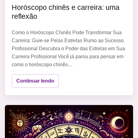
Horóscopo chinês e carreira: uma
reflexão
Como o Horóscopo Chinês Pode Transformar Sua
Carreira: Guie-se Pelas Estrelas Rumo ao Sucesso
Profissional Descubra o Poder das Estrelas em Sua
Carreira Profissional Você já parou para pensar em
como o horóscopo chinês…
Continuar lendo