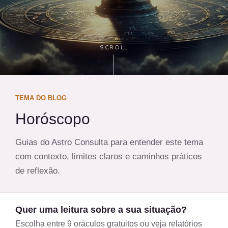
SCROLL
TEMA DO BLOG
Horóscopo
Guias do Astro Consulta para entender este tema
com contexto, limites claros e caminhos práticos
de reflexão.
Quer uma leitura sobre a sua situação?
Escolha entre 9 oráculos gratuitos ou veja relatórios