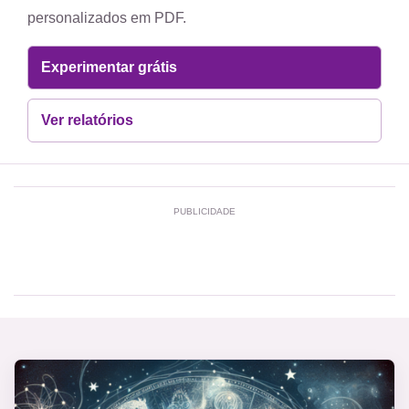
personalizados em PDF.
Experimentar grátis
Ver relatórios
PUBLICIDADE