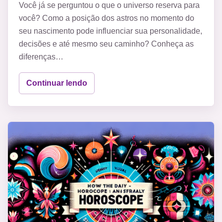
Você já se perguntou o que o universo reserva para
você? Como a posição dos astros no momento do
seu nascimento pode influenciar sua personalidade,
decisões e até mesmo seu caminho? Conheça as
diferenças…
Continuar lendo