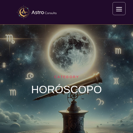
CATEGORY
HORÓSCOPO