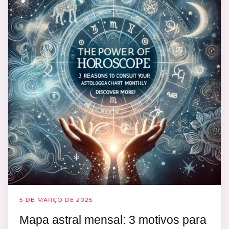
5 DE MARÇO DE 2025
Mapa astral mensal: 3 motivos para