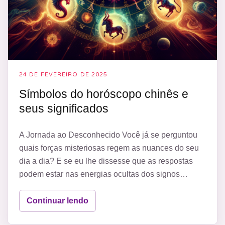
24 DE FEVEREIRO DE 2025
Símbolos do horóscopo chinês e
seus significados
A Jornada ao Desconhecido Você já se perguntou
quais forças misteriosas regem as nuances do seu
dia a dia? E se eu lhe dissesse que as respostas
podem estar nas energias ocultas dos signos…
Continuar lendo