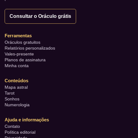
Consultar o Oráculo grátis
Ferramentas
Oráculos gratuitos
Relatórios personalizados
Vales-presente
Planos de assinatura
Minha conta
Conteúdos
Mapa astral
Tarot
Sonhos
Numerologia
Ajuda e informações
Contato
Política editorial