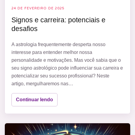
24 DE FEVEREIRO DE 2025
Signos e carreira: potenciais e
desafios
A astrologia frequentemente desperta nosso
interesse para entender melhor nossa
personalidade e motivações. Mas você sabia que o
seu signo astrológico pode influenciar sua carreira e
potencializar seu sucesso profissional? Neste
artigo, mergulharemos nas…
Continuar lendo