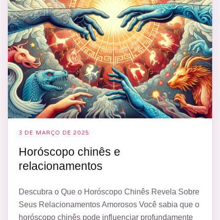
3 DE MARÇO DE 2025
Horóscopo chinês e
relacionamentos
Descubra o Que o Horóscopo Chinês Revela Sobre
Seus Relacionamentos Amorosos Você sabia que o
horóscopo chinês pode influenciar profundamente