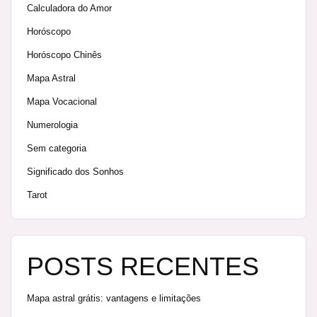
Calculadora do Amor
Horóscopo
Horóscopo Chinês
Mapa Astral
Mapa Vocacional
Numerologia
Sem categoria
Significado dos Sonhos
Tarot
POSTS RECENTES
Mapa astral grátis: vantagens e limitações