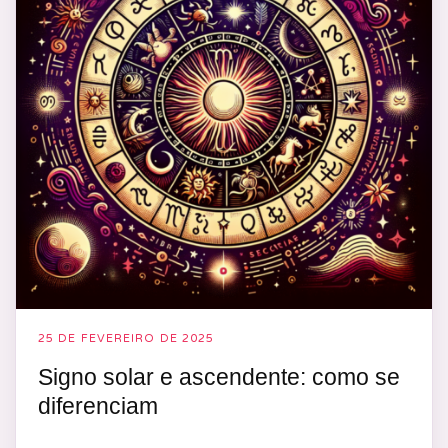
25 DE FEVEREIRO DE 2025
Signo solar e ascendente: como se
diferenciam