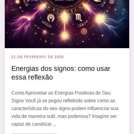
21 DE FEVEREIRO DE 2025
Energias dos signos: como usar
essa reflexão
Como Aproveitar as Energias Positivas do Seu
Signo Você já se pegou refletindo sobre como as
características do seu signo podem influenciar sua
vida de maneira sutil, mas poderosa? Imagine ser
capaz de canalizar…