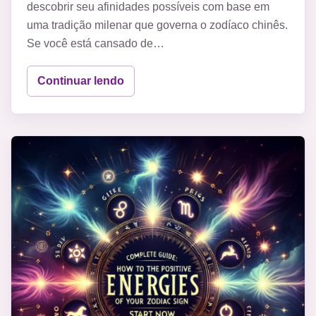
descobrir seu afinidades possíveis com base em
uma tradição milenar que governa o zodíaco chinês.
Se você está cansado de…
Continuar lendo