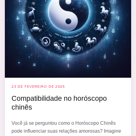
23 DE FEVEREIRO DE 2025
Compatibilidade no horóscopo
chinês
Você já se perguntou como o Horóscopo Chinês
pode influenciar suas relações amorosas? Imagine