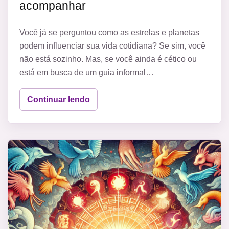
acompanhar
Você já se perguntou como as estrelas e planetas
podem influenciar sua vida cotidiana? Se sim, você
não está sozinho. Mas, se você ainda é cético ou
está em busca de um guia informal…
Continuar lendo