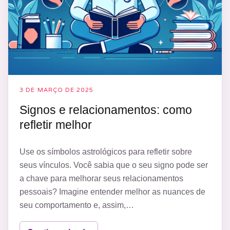
3 DE MARÇO DE 2025
Signos e relacionamentos: como
refletir melhor
Use os símbolos astrológicos para refletir sobre
seus vínculos. Você sabia que o seu signo pode ser
a chave para melhorar seus relacionamentos
pessoais? Imagine entender melhor as nuances de
seu comportamento e, assim,…