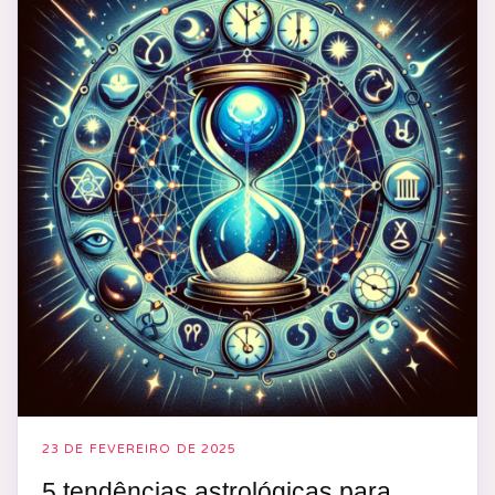
23 DE FEVEREIRO DE 2025
5 tendências astrológicas para