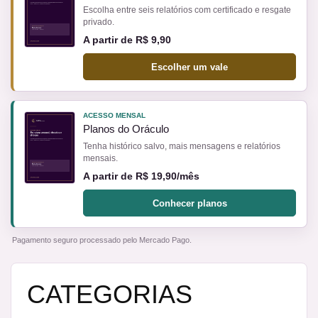
Escolha entre seis relatórios com certificado e resgate
privado.
A partir de R$ 9,90
Escolher um vale
ACESSO MENSAL
Planos do Oráculo
Tenha histórico salvo, mais mensagens e relatórios
mensais.
A partir de R$ 19,90/mês
Conhecer planos
Pagamento seguro processado pelo Mercado Pago.
CATEGORIAS