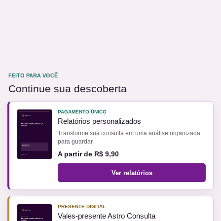
FEITO PARA VOCÊ
Continue sua descoberta
PAGAMENTO ÚNICO
Relatórios personalizados
Transforme sua consulta em uma análise organizada
para guardar.
A partir de R$ 9,90
Ver relatórios
PRESENTE DIGITAL
Vales-presente Astro Consulta