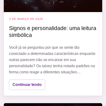
3 DE MARÇO DE 2025
Signos e personalidade: uma leitura
simbólica
Você já se perguntou por que se sente tão
conectado a determinadas características enquanto
outras parecem não se encaixar em sua
personalidade? Ou talvez tenha notado padrões na
forma como reage a diferentes situações…
Continuar lendo