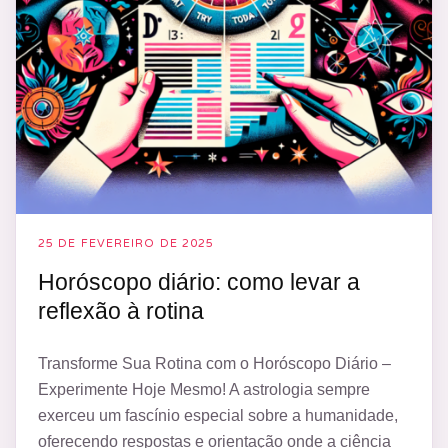
25 DE FEVEREIRO DE 2025
Horóscopo diário: como levar a
reflexão à rotina
Transforme Sua Rotina com o Horóscopo Diário –
Experimente Hoje Mesmo! A astrologia sempre
exerceu um fascínio especial sobre a humanidade,
oferecendo respostas e orientação onde a ciência