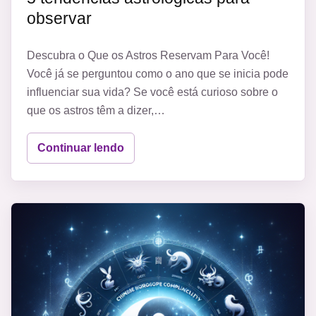
observar
Descubra o Que os Astros Reservam Para Você!
Você já se perguntou como o ano que se inicia pode
influenciar sua vida? Se você está curioso sobre o
que os astros têm a dizer,…
Continuar lendo