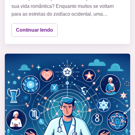
sua vida romântica? Enquanto muitos se voltam
para as estrelas do zodíaco ocidental, uma…
Continuar lendo