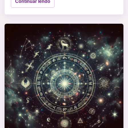
Continuar lendo