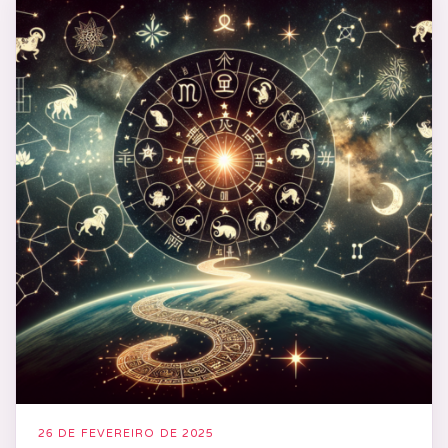
26 DE FEVEREIRO DE 2025